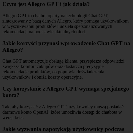
Czym jest Allegro GPT i jak działa?
Allegro GPT to chatbot oparty na technologii Chat GPT,
zintegrowany z bazą danych Allegro, który pomaga użytkownikom
w wyszukiwaniu produktów i udziela spersonalizowanych
rekomendacji na podstawie aktualnych ofert.
Jakie korzyści przynosi wprowadzenie Chat GPT na
Allegro?
Chat GPT automatyzuje obsługę klienta, przyspiesza odpowiedzi,
zwiększa komfort zakupów oraz dostarcza precyzyjne
rekomendacje produktów, co poprawia doświadczenia
użytkowników i obniża koszty operacyjne.
Czy korzystanie z Allegro GPT wymaga specjalnego
konta?
Tak, aby korzystać z Allegro GPT, użytkownicy muszą posiadać
darmowe konto OpenAI, które umożliwia dostęp do chatbota w
wersji beta.
Jakie wyzwania napotykają użytkownicy podczas