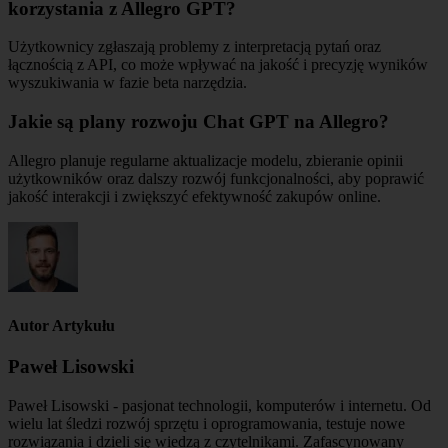
korzystania z Allegro GPT?
Użytkownicy zgłaszają problemy z interpretacją pytań oraz
łącznością z API, co może wpływać na jakość i precyzję wyników
wyszukiwania w fazie beta narzędzia.
Jakie są plany rozwoju Chat GPT na Allegro?
Allegro planuje regularne aktualizacje modelu, zbieranie opinii
użytkowników oraz dalszy rozwój funkcjonalności, aby poprawić
jakość interakcji i zwiększyć efektywność zakupów online.
Autor Artykułu
Paweł Lisowski
Paweł Lisowski - pasjonat technologii, komputerów i internetu. Od
wielu lat śledzi rozwój sprzętu i oprogramowania, testuje nowe
rozwiązania i dzieli się wiedzą z czytelnikami. Zafascynowany