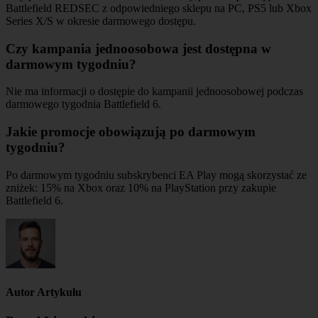
Battlefield REDSEC z odpowiedniego sklepu na PC, PS5 lub Xbox
Series X/S w okresie darmowego dostępu.
Czy kampania jednoosobowa jest dostępna w
darmowym tygodniu?
Nie ma informacji o dostępie do kampanii jednoosobowej podczas
darmowego tygodnia Battlefield 6.
Jakie promocje obowiązują po darmowym
tygodniu?
Po darmowym tygodniu subskrybenci EA Play mogą skorzystać ze
zniżek: 15% na Xbox oraz 10% na PlayStation przy zakupie
Battlefield 6.
Autor Artykułu