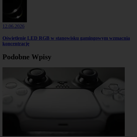
12.06.2026
Oświetlenie LED RGB w stanowisku gamingowym wzmacnia
koncentrację
Podobne Wpisy