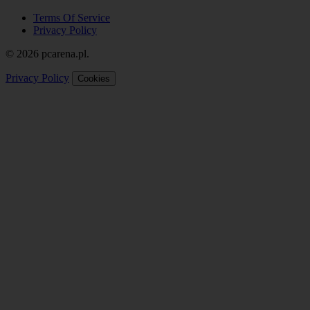
Terms Of Service
Privacy Policy
© 2026 pcarena.pl.
Privacy Policy
Cookies