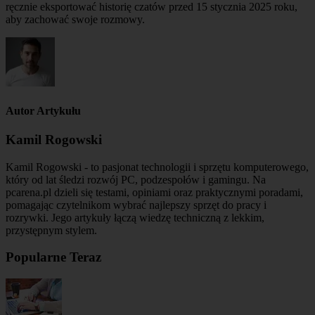
ręcznie eksportować historię czatów przed 15 stycznia 2025 roku,
aby zachować swoje rozmowy.
Autor Artykułu
Kamil Rogowski
Kamil Rogowski - to pasjonat technologii i sprzętu komputerowego,
który od lat śledzi rozwój PC, podzespołów i gamingu. Na
pcarena.pl dzieli się testami, opiniami oraz praktycznymi poradami,
pomagając czytelnikom wybrać najlepszy sprzęt do pracy i
rozrywki. Jego artykuły łączą wiedzę techniczną z lekkim,
przystępnym stylem.
Popularne Teraz