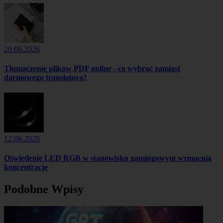
29.06.2026
Tłumaczenie plików PDF online - co wybrać zamiast
darmowego translatora?
12.06.2026
Oświetlenie LED RGB w stanowisku gamingowym wzmacnia
koncentrację
Podobne Wpisy