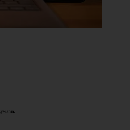
używania.