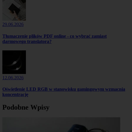
29.06.2026
Tłumaczenie plików PDF online - co wybrać zamiast
darmowego translatora?
12.06.2026
Oświetlenie LED RGB w stanowisku gamingowym wzmacnia
koncentrację
Podobne Wpisy