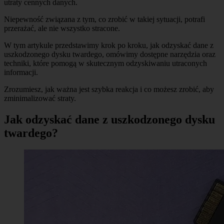
utraty cennych danych.
Niepewność związana z tym, co zrobić w takiej sytuacji, potrafi
przerażać, ale nie wszystko stracone.
W tym artykule przedstawimy krok po kroku, jak odzyskać dane z
uszkodzonego dysku twardego, omówimy dostępne narzędzia oraz
techniki, które pomogą w skutecznym odzyskiwaniu utraconych
informacji.
Zrozumiesz, jak ważna jest szybka reakcja i co możesz zrobić, aby
zminimalizować straty.
Jak odzyskać dane z uszkodzonego dysku
twardego?