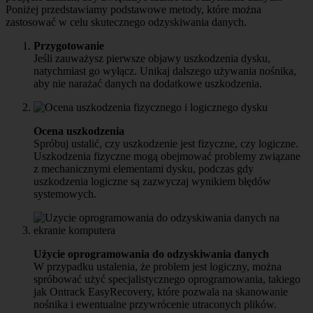
Poniżej przedstawiamy podstawowe metody, które można
zastosować w celu skutecznego odzyskiwania danych.
Przygotowanie
Jeśli zauważysz pierwsze objawy uszkodzenia dysku,
natychmiast go wyłącz. Unikaj dalszego używania nośnika,
aby nie narażać danych na dodatkowe uszkodzenia.
Ocena uszkodzenia
Spróbuj ustalić, czy uszkodzenie jest fizyczne, czy logiczne.
Uszkodzenia fizyczne mogą obejmować problemy związane
z mechanicznymi elementami dysku, podczas gdy
uszkodzenia logiczne są zazwyczaj wynikiem błędów
systemowych.
Użycie oprogramowania do odzyskiwania danych
W przypadku ustalenia, że problem jest logiczny, można
spróbować użyć specjalistycznego oprogramowania, takiego
jak Ontrack EasyRecovery, które pozwala na skanowanie
nośnika i ewentualne przywrócenie utraconych plików.