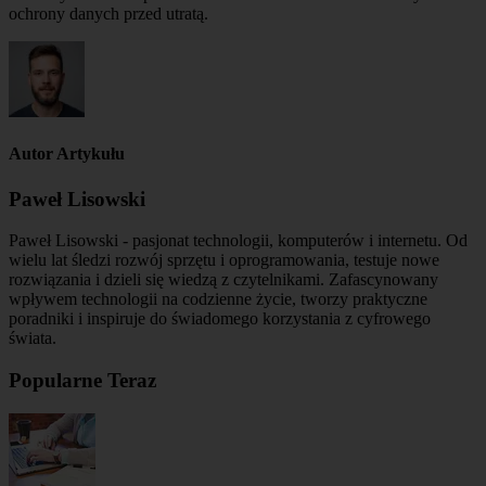
ochrony danych przed utratą.
Autor Artykułu
Paweł Lisowski
Paweł Lisowski - pasjonat technologii, komputerów i internetu. Od
wielu lat śledzi rozwój sprzętu i oprogramowania, testuje nowe
rozwiązania i dzieli się wiedzą z czytelnikami. Zafascynowany
wpływem technologii na codzienne życie, tworzy praktyczne
poradniki i inspiruje do świadomego korzystania z cyfrowego
świata.
Popularne Teraz