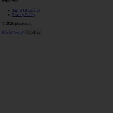
Dokumenty
Terms Of Service
Privacy Policy
© 2026 pcarena.pl.
Privacy Policy
Cookies