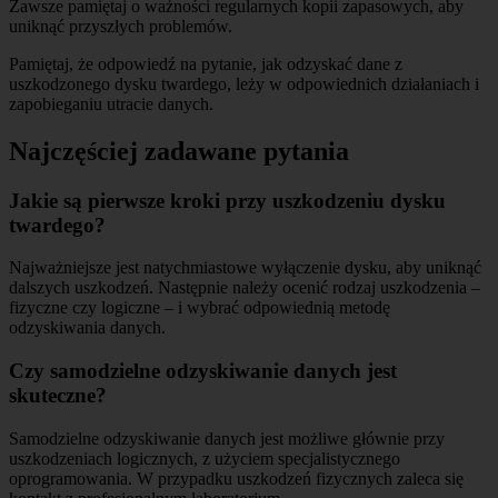
Zawsze pamiętaj o ważności regularnych kopii zapasowych, aby
uniknąć przyszłych problemów.
Pamiętaj, że odpowiedź na pytanie, jak odzyskać dane z
uszkodzonego dysku twardego, leży w odpowiednich działaniach i
zapobieganiu utracie danych.
Najczęściej zadawane pytania
Jakie są pierwsze kroki przy uszkodzeniu dysku
twardego?
Najważniejsze jest natychmiastowe wyłączenie dysku, aby uniknąć
dalszych uszkodzeń. Następnie należy ocenić rodzaj uszkodzenia –
fizyczne czy logiczne – i wybrać odpowiednią metodę
odzyskiwania danych.
Czy samodzielne odzyskiwanie danych jest
skuteczne?
Samodzielne odzyskiwanie danych jest możliwe głównie przy
uszkodzeniach logicznych, z użyciem specjalistycznego
oprogramowania. W przypadku uszkodzeń fizycznych zaleca się