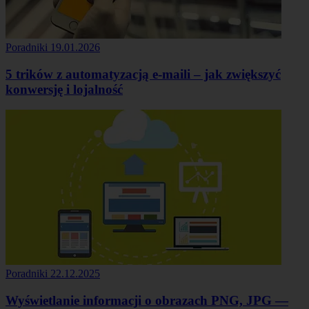
Poradniki
19.01.2026
5 trików z automatyzacją e-maili – jak zwiększyć
konwersję i lojalność
Poradniki
22.12.2025
Wyświetlanie informacji o obrazach PNG, JPG —