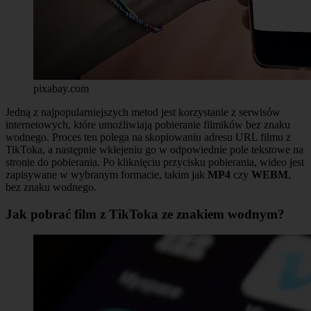
pixabay.com
Jedną z najpopularniejszych metod jest korzystanie z serwisów
internetowych, które umożliwiają pobieranie filmików bez znaku
wodnego. Proces ten polega na skopiowaniu adresu URL filmu z
TikToka, a następnie wklejeniu go w odpowiednie pole tekstowe na
stronie do pobierania. Po kliknięciu przycisku pobierania, wideo jest
zapisywane w wybranym formacie, takim jak
MP4
czy
WEBM
,
bez znaku wodnego.
Jak pobrać film z TikToka ze znakiem wodnym?