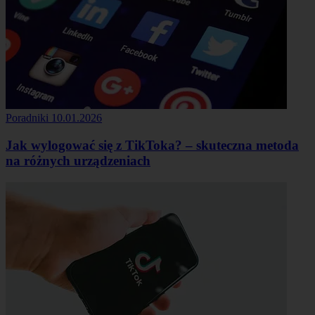
Poradniki
10.01.2026
Jak wylogować się z TikToka? – skuteczna metoda
na różnych urządzeniach