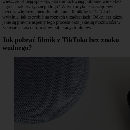
wiesz, że istnieją sposoby, które umożliwiają pobranie wideo bez
tego charakterystycznego logo? W tym artykule szczegółowo
przedstawię różne metody pobierania filmików z TikToka i
wyjaśnię, jak to zrobić na różnych urządzeniach. Odkryjesz także,
jakie są prawne aspekty tego procesu oraz jakie są możliwości w
zakresie jakości i formatów pobieranych filmów.
Jak pobrać filmik z TikToka bez znaku
wodnego?