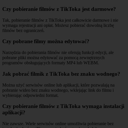
Czy pobieranie filmów z TikToka jest darmowe?
Tak, pobieranie filmów z TikToka jest całkowicie darmowe i nie
wymaga rejestracji ani opłat. Możesz pobierać dowolną liczbę
filmów bez ograniczeń.
Czy pobrane filmy można edytować?
Narzędzia do pobierania filmów nie oferują funkcji edycji, ale
pobrane pliki można edytować za pomocą zewnętrznych
programów obsługujących formaty MP4 lub WEBM.
Jak pobrać filmik z TikToka bez znaku wodnego?
Można użyć serwisów online lub aplikacji, które pozwalają na
pobranie wideo bez znaku wodnego, wklejając link do filmu i
wybierając odpowiedni format.
Czy pobieranie filmów z TikToka wymaga instalacji
aplikacji?
Nie zawsze. Wiele serwisów online umożliwia pobieranie bez