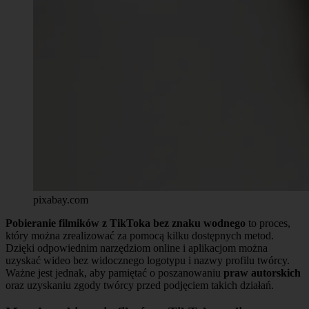
pixabay.com
Pobieranie filmików z TikToka bez znaku wodnego
to proces,
który można zrealizować za pomocą kilku dostępnych metod.
Dzięki odpowiednim narzędziom online i aplikacjom można
uzyskać wideo bez widocznego logotypu i nazwy profilu twórcy.
Ważne jest jednak, aby pamiętać o poszanowaniu
praw autorskich
oraz uzyskaniu zgody twórcy przed podjęciem takich działań.