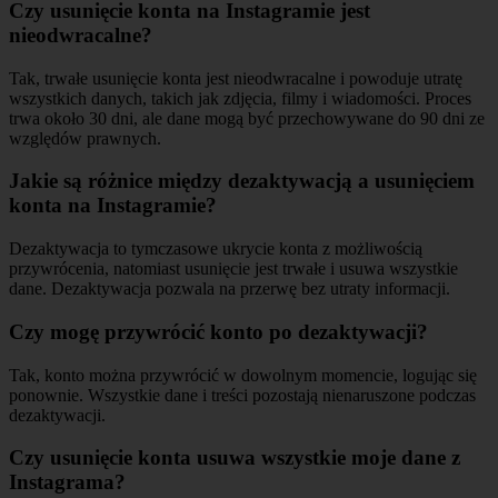
Czy usunięcie konta na Instagramie jest
nieodwracalne?
Tak, trwałe usunięcie konta jest nieodwracalne i powoduje utratę
wszystkich danych, takich jak zdjęcia, filmy i wiadomości. Proces
trwa około 30 dni, ale dane mogą być przechowywane do 90 dni ze
względów prawnych.
Jakie są różnice między dezaktywacją a usunięciem
konta na Instagramie?
Dezaktywacja to tymczasowe ukrycie konta z możliwością
przywrócenia, natomiast usunięcie jest trwałe i usuwa wszystkie
dane. Dezaktywacja pozwala na przerwę bez utraty informacji.
Czy mogę przywrócić konto po dezaktywacji?
Tak, konto można przywrócić w dowolnym momencie, logując się
ponownie. Wszystkie dane i treści pozostają nienaruszone podczas
dezaktywacji.
Czy usunięcie konta usuwa wszystkie moje dane z
Instagrama?