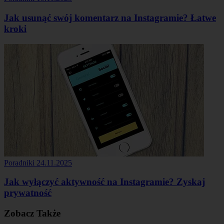
Jak usunąć swój komentarz na Instagramie? Łatwe
kroki
Poradniki
24.11.2025
Jak wyłączyć aktywność na Instagramie? Zyskaj
prywatność
Zobacz Także