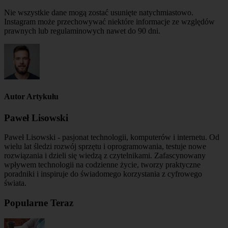
Nie wszystkie dane mogą zostać usunięte natychmiastowo.
Instagram może przechowywać niektóre informacje ze względów
prawnych lub regulaminowych nawet do 90 dni.
Autor Artykułu
Paweł Lisowski
Paweł Lisowski - pasjonat technologii, komputerów i internetu. Od
wielu lat śledzi rozwój sprzętu i oprogramowania, testuje nowe
rozwiązania i dzieli się wiedzą z czytelnikami. Zafascynowany
wpływem technologii na codzienne życie, tworzy praktyczne
poradniki i inspiruje do świadomego korzystania z cyfrowego
świata.
Popularne Teraz