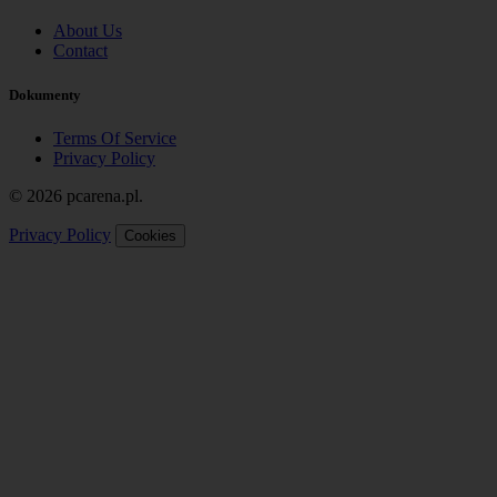
About Us
Contact
Dokumenty
Terms Of Service
Privacy Policy
© 2026 pcarena.pl.
Privacy Policy
Cookies