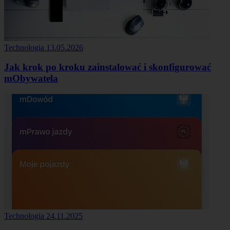
Technologia
13.05.2026
Jak krok po kroku zainstalować i skonfigurować
mObywatela
Technologia
24.11.2025