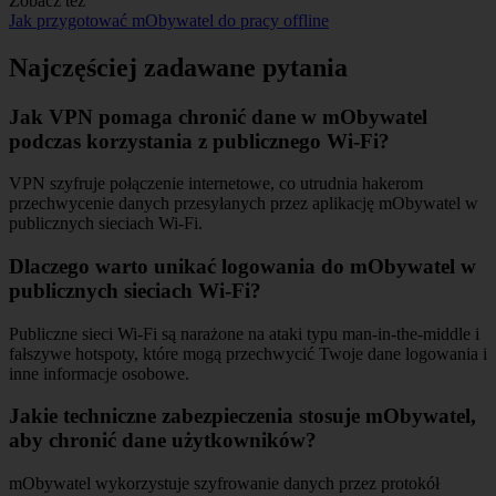
Zobacz też
Jak przygotować mObywatel do pracy offline
Najczęściej zadawane pytania
Jak VPN pomaga chronić dane w mObywatel
podczas korzystania z publicznego Wi-Fi?
VPN szyfruje połączenie internetowe, co utrudnia hakerom
przechwycenie danych przesyłanych przez aplikację mObywatel w
publicznych sieciach Wi-Fi.
Dlaczego warto unikać logowania do mObywatel w
publicznych sieciach Wi-Fi?
Publiczne sieci Wi-Fi są narażone na ataki typu man-in-the-middle i
fałszywe hotspoty, które mogą przechwycić Twoje dane logowania i
inne informacje osobowe.
Jakie techniczne zabezpieczenia stosuje mObywatel,
aby chronić dane użytkowników?
mObywatel wykorzystuje szyfrowanie danych przez protokół