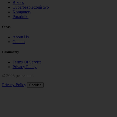
Biznes
Cyberbezpieczeństwo
Komputery
Poradniki
O nas
About Us
Contact
Dokumenty
Terms Of Service
Privacy Policy
© 2026 pcarena.pl.
Privacy Policy
Cookies