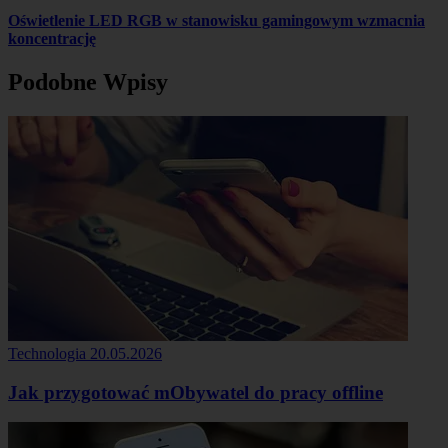
Oświetlenie LED RGB w stanowisku gamingowym wzmacnia
koncentrację
Podobne Wpisy
Technologia
20.05.2026
Jak przygotować mObywatel do pracy offline