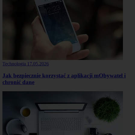
Technologia
17.05.2026
Jak bezpiecznie korzystać z aplikacji mObywatel i
chronić dane