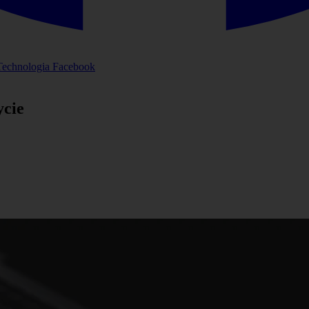
Technologia
Facebook
ycie