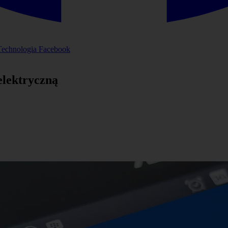
Technologia
Facebook
elektryczną