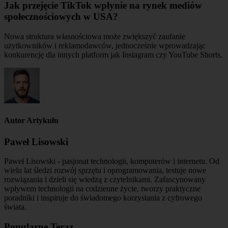
Jak przejęcie TikTok wpłynie na rynek mediów
społecznościowych w USA?
Nowa struktura własnościowa może zwiększyć zaufanie
użytkowników i reklamodawców, jednocześnie wprowadzając
konkurencję dla innych platform jak Instagram czy YouTube Shorts.
Autor Artykułu
Paweł Lisowski
Paweł Lisowski - pasjonat technologii, komputerów i internetu. Od
wielu lat śledzi rozwój sprzętu i oprogramowania, testuje nowe
rozwiązania i dzieli się wiedzą z czytelnikami. Zafascynowany
wpływem technologii na codzienne życie, tworzy praktyczne
poradniki i inspiruje do świadomego korzystania z cyfrowego
świata.
Popularne Teraz