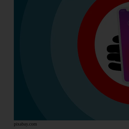
pixabay.com