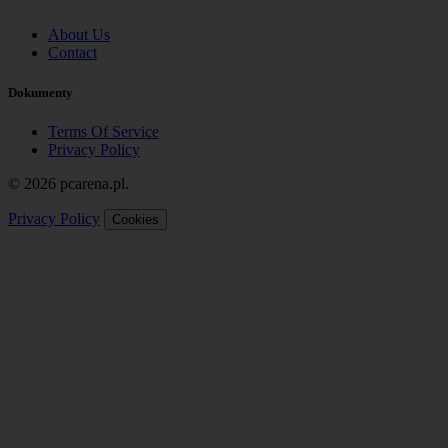
About Us
Contact
Dokumenty
Terms Of Service
Privacy Policy
© 2026 pcarena.pl.
Privacy Policy
Cookies