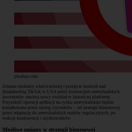
pixabay.com
Zmiana struktury właścicielskiej i przejęcie kontroli nad
działalnością TikTok w USA przez konsorcjum amerykańskich
inwestorów otwiera nowy rozdział w historii tej platformy.
Przyszłość operacji aplikacji na rynku amerykańskim będzie
kształtowana przez szereg czynników – od strategii biznesowej,
przez adaptację do amerykańskich realiów regulacyjnych, po
reakcje konkurencji i użytkowników.
Możliwe zmiany w strategii biznesowej