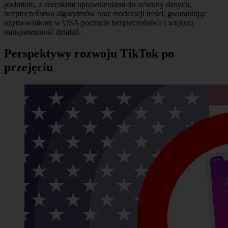
podmiotu, z szerokimi uprawnieniami do ochrony danych,
bezpieczeństwa algorytmów oraz moderacji treści, gwarantując
użytkownikom w USA poczucie bezpieczeństwa i większą
transparentność działań.
Perspektywy rozwoju TikTok po
przejęciu