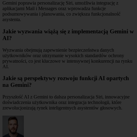
Gemini poprawia personalizację Siri, umożliwia integrację z
aplikacjami Mail i Messages oraz wprowadza funkcje
podsumowywania i planowania, co zwiększa funkcjonalność
asystenta.
Jakie wyzwania wiążą się z implementacją Gemini w
AI?
Wyzwania obejmują zapewnienie bezpieczeństwa danych
użytkowników oraz utrzymanie wysokich standardów ochrony
prywatności, co jest kluczowe w intensywnej konkurencji na rynku
AI.
Jakie są perspektywy rozwoju funkcji AI opartych
na Gemini?
Przyszłość AI z Gemini to dalsza personalizacja Siri, innowacyjne
doświadczenia użytkownika oraz integracja technologii, które
zrewolucjonizują rynek inteligentnych asystentów głosowych.