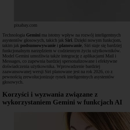
pixabay.com
Technologia
Gemini
ma istotny wpływ na rozwój inteligentnych
asystentów głosowych, takich jak
Siri
. Dzięki nowym funkcjom,
takim jak
podsumowywanie
i
planowanie
, Siri staje się bardziej
funkcjonalnym narzędziem w codziennym życiu użytkowników.
Model Gemini umożliwia także integrację z aplikacjami Mail i
Messages, co zapewnia bardziej spersonalizowane i efektywne
doświadczenia użytkownika. Wprowadzenie bardziej
zaawansowanej wersji Siri planowane jest na rok 2026, co z
pewnością zrewolucjonizuje rynek inteligentnych asystentów
głosowych.
Korzyści i wyzwania związane z
wykorzystaniem Gemini w funkcjach AI