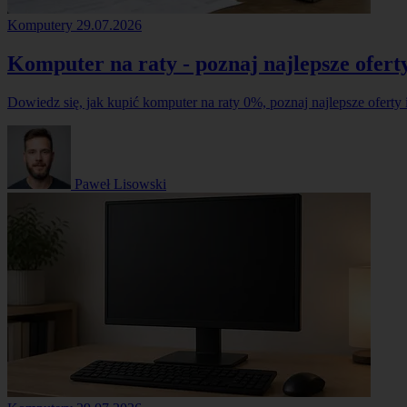
Komputery
29.07.2026
Komputer na raty - poznaj najlepsze ofert
Dowiedz się, jak kupić komputer na raty 0%, poznaj najlepsze oferty i
Paweł Lisowski