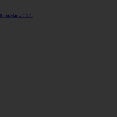
 dla projektów CAD.