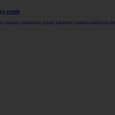
ej cenie
e, biurowe i gamingowe. Porady zakupowe i ranking najlepszych ofer