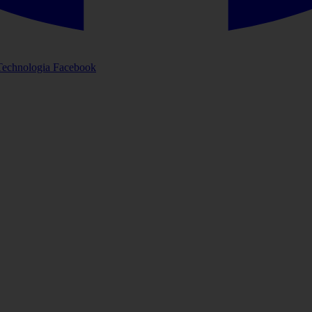
Technologia
Facebook