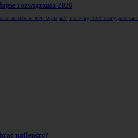
dajne rozwiązania 2026
a architektów w 2026. Wydajność, procesory, RAM i karty graficzne
brać najlepszy?