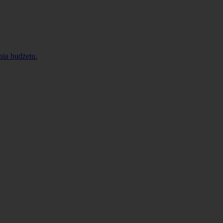
nia budżetu.