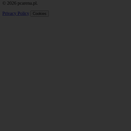
© 2026 pcarena.pl.
Privacy Policy
Cookies