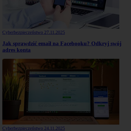
Cyberbezpieczeństwo
27.11.2025
Jak sprawdzić email na Facebooku? Odkryj swój
adres konta
Cyberbezpieczeństwo
24.11.2025