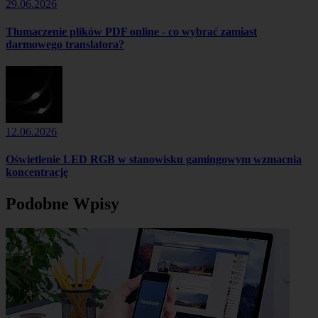
29.06.2026
Tłumaczenie plików PDF online - co wybrać zamiast
darmowego translatora?
12.06.2026
Oświetlenie LED RGB w stanowisku gamingowym wzmacnia
koncentrację
Podobne Wpisy