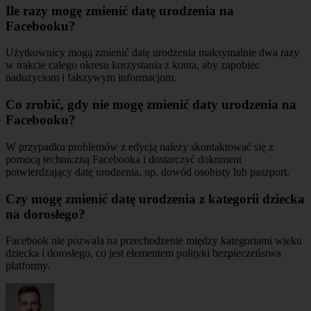
Ile razy mogę zmienić datę urodzenia na
Facebooku?
Użytkownicy mogą zmienić datę urodzenia maksymalnie dwa razy
w trakcie całego okresu korzystania z konta, aby zapobiec
nadużyciom i fałszywym informacjom.
Co zrobić, gdy nie mogę zmienić daty urodzenia na
Facebooku?
W przypadku problemów z edycją należy skontaktować się z
pomocą techniczną Facebooka i dostarczyć dokument
potwierdzający datę urodzenia, np. dowód osobisty lub paszport.
Czy mogę zmienić datę urodzenia z kategorii dziecka
na dorosłego?
Facebook nie pozwala na przechodzenie między kategoriami wieku
dziecka i dorosłego, co jest elementem polityki bezpieczeństwa
platformy.