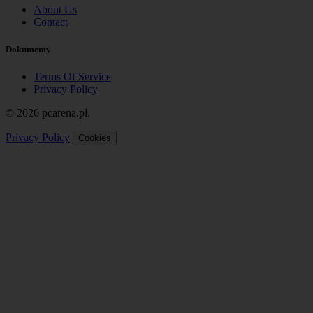
About Us
Contact
Dokumenty
Terms Of Service
Privacy Policy
© 2026 pcarena.pl.
Privacy Policy
Cookies