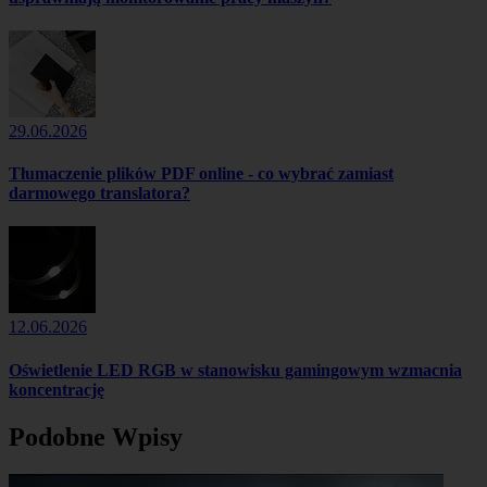
29.06.2026
Tłumaczenie plików PDF online - co wybrać zamiast
darmowego translatora?
12.06.2026
Oświetlenie LED RGB w stanowisku gamingowym wzmacnia
koncentrację
Podobne Wpisy