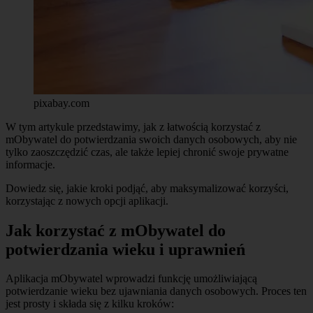
pixabay.com
W tym artykule przedstawimy, jak z łatwością korzystać z
mObywatel do potwierdzania swoich danych osobowych, aby nie
tylko zaoszczędzić czas, ale także lepiej chronić swoje prywatne
informacje.
Dowiedz się, jakie kroki podjąć, aby maksymalizować korzyści,
korzystając z nowych opcji aplikacji.
Jak korzystać z mObywatel do
potwierdzania wieku i uprawnień
Aplikacja mObywatel wprowadzi funkcję umożliwiającą
potwierdzanie wieku bez ujawniania danych osobowych. Proces ten
jest prosty i składa się z kilku kroków: