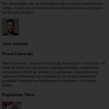
Nie, na początku nie ma obowiązkowego wymogu potwierdzania
wieku, co pozwala użytkownikom na stopniowe przyzwyczajenie
się do nowej funkcji.
Autor Artykułu
Paweł Lisowski
Paweł Lisowski - pasjonat technologii, komputerów i internetu. Od
wielu lat śledzi rozwój sprzętu i oprogramowania, testuje nowe
rozwiązania i dzieli się wiedzą z czytelnikami. Zafascynowany
wpływem technologii na codzienne życie, tworzy praktyczne
poradniki i inspiruje do świadomego korzystania z cyfrowego
świata.
Popularne Teraz