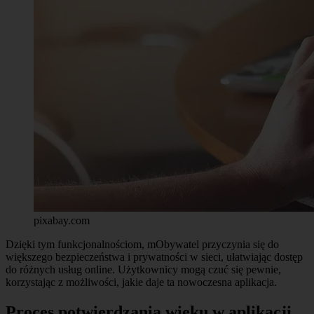
pixabay.com
Dzięki tym funkcjonalnościom, mObywatel przyczynia się do
większego bezpieczeństwa i prywatności w sieci, ułatwiając dostęp
do różnych usług online. Użytkownicy mogą czuć się pewnie,
korzystając z możliwości, jakie daje ta nowoczesna aplikacja.
Proces potwierdzania wieku w aplikacji