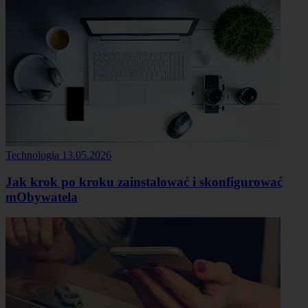
Technologia
13.05.2026
Jak krok po kroku zainstalować i skonfigurować
mObywatela