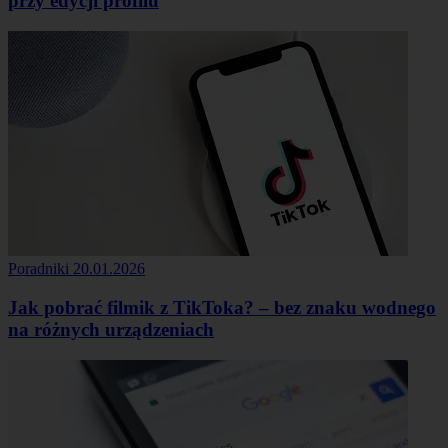
przy edycji profilu
Poradniki
20.01.2026
Jak pobrać filmik z TikToka? – bez znaku wodnego
na różnych urządzeniach