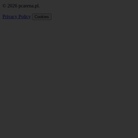
© 2026 pcarena.pl.
Privacy Policy
Cookies