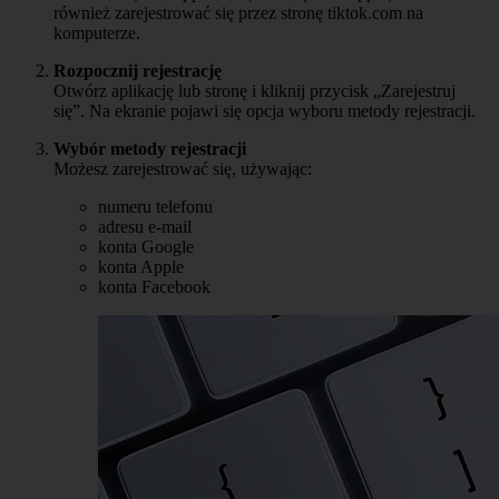
również zarejestrować się przez stronę tiktok.com na
komputerze.
Rozpocznij rejestrację
Otwórz aplikację lub stronę i kliknij przycisk „Zarejestruj
się”. Na ekranie pojawi się opcja wyboru metody rejestracji.
Wybór metody rejestracji
Możesz zarejestrować się, używając:
numeru telefonu
adresu e-mail
konta Google
konta Apple
konta Facebook