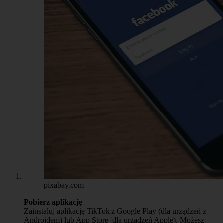
pixabay.com
Pobierz aplikację
Zainstaluj aplikację TikTok z Google Play (dla urządzeń z
Androidem) lub App Store (dla urządzeń Apple). Możesz