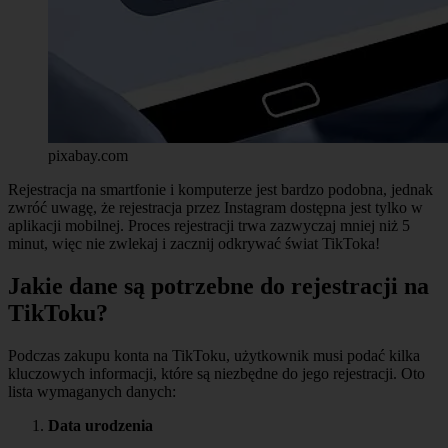
pixabay.com
Rejestracja na smartfonie i komputerze jest bardzo podobna, jednak
zwróć uwagę, że rejestracja przez Instagram dostępna jest tylko w
aplikacji mobilnej. Proces rejestracji trwa zazwyczaj mniej niż 5
minut, więc nie zwlekaj i zacznij odkrywać świat TikToka!
Jakie dane są potrzebne do rejestracji na
TikToku?
Podczas zakupu konta na TikToku, użytkownik musi podać kilka
kluczowych informacji, które są niezbędne do jego rejestracji. Oto
lista wymaganych danych:
Data urodzenia