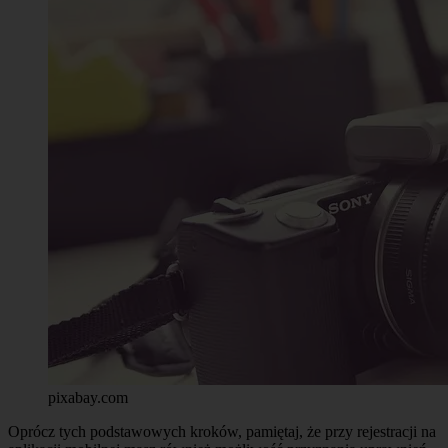
pixabay.com
Oprócz tych podstawowych kroków, pamiętaj, że przy rejestracji na