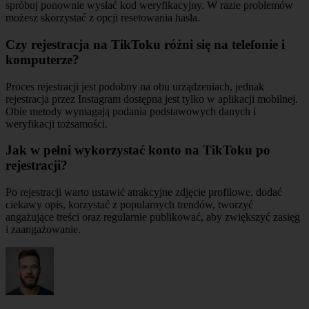
spróbuj ponownie wysłać kod weryfikacyjny. W razie problemów
możesz skorzystać z opcji resetowania hasła.
Czy rejestracja na TikToku różni się na telefonie i
komputerze?
Proces rejestracji jest podobny na obu urządzeniach, jednak
rejestracja przez Instagram dostępna jest tylko w aplikacji mobilnej.
Obie metody wymagają podania podstawowych danych i
weryfikacji tożsamości.
Jak w pełni wykorzystać konto na TikToku po
rejestracji?
Po rejestracji warto ustawić atrakcyjne zdjęcie profilowe, dodać
ciekawy opis, korzystać z popularnych trendów, tworzyć
angażujące treści oraz regularnie publikować, aby zwiększyć zasięg
i zaangażowanie.