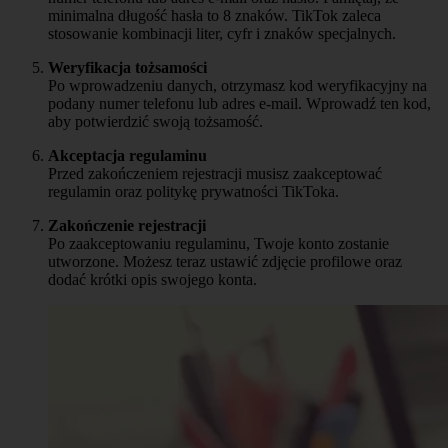
minimalna długość hasła to 8 znaków. TikTok zaleca
stosowanie kombinacji liter, cyfr i znaków specjalnych.
Weryfikacja tożsamości
Po wprowadzeniu danych, otrzymasz kod weryfikacyjny na
podany numer telefonu lub adres e-mail. Wprowadź ten kod,
aby potwierdzić swoją tożsamość.
Akceptacja regulaminu
Przed zakończeniem rejestracji musisz zaakceptować
regulamin oraz politykę prywatności TikToka.
Zakończenie rejestracji
Po zaakceptowaniu regulaminu, Twoje konto zostanie
utworzone. Możesz teraz ustawić zdjęcie profilowe oraz
dodać krótki opis swojego konta.