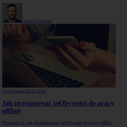
Paweł Lisowski
Technologia
20.05.2026
Jak przygotować mObywatel do pracy
offline
Dowiedz się, jak skonfigurować mObywatel do pracy offline,